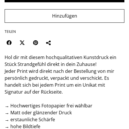
Hinzufügen
TEILEN
Hol dir mit diesem hochqualitativen Kunstdruck ein
Stück Strandgefühl direkt in dein Zuhause!
Jeder Print wird direkt nach der Bestellung von mir
persönlich gedruckt, verpackt und verschickt. Es
handelt sich bei jedem Print um ein Unikat mit
Signatur auf der Rückseite.
→ Hochwertiges Fotopapier frei wählbar
→ Matt oder glänzender Druck
→ erstaunliche Schärfe
→ hohe Bildtiefe