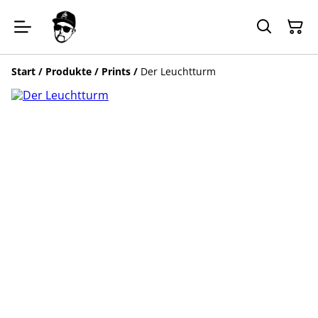
Start
/
Produkte
/
Prints
/
Der Leuchtturm