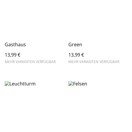
Gasthaus
Green
13,99 €
13,99 €
MEHR VARIANTEN VERFÜGBAR
MEHR VARIANTEN VERFÜGBAR