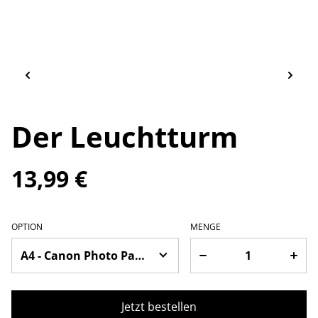
Der Leuchtturm
13,99 €
OPTION
MENGE
Jetzt bestellen