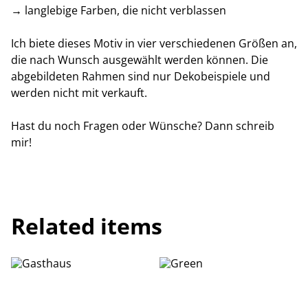
→ langlebige Farben, die nicht verblassen
Ich biete dieses Motiv in vier verschiedenen Größen an,
die nach Wunsch ausgewählt werden können. Die
abgebildeten Rahmen sind nur Dekobeispiele und
werden nicht mit verkauft.
Hast du noch Fragen oder Wünsche? Dann schreib
mir!
Related items