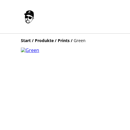
Start
/
Produkte
/
Prints
/
Green