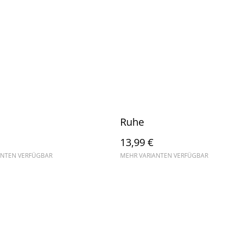
Ruhe
13,99 €
ANTEN VERFÜGBAR
MEHR VARIANTEN VERFÜGBAR