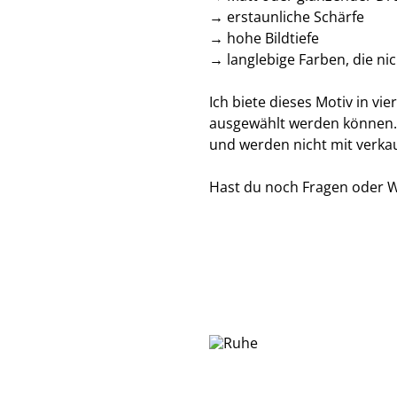
→ erstaunliche Schärfe
→ hohe Bildtiefe
→ langlebige Farben, die ni
Ich biete dieses Motiv in v
ausgewählt werden können.
und werden nicht mit verkau
Hast du noch Fragen oder 