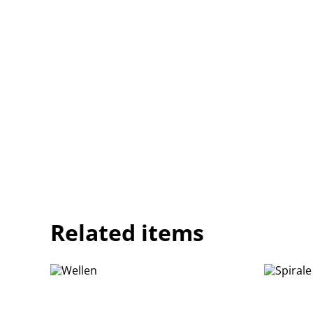
Related items