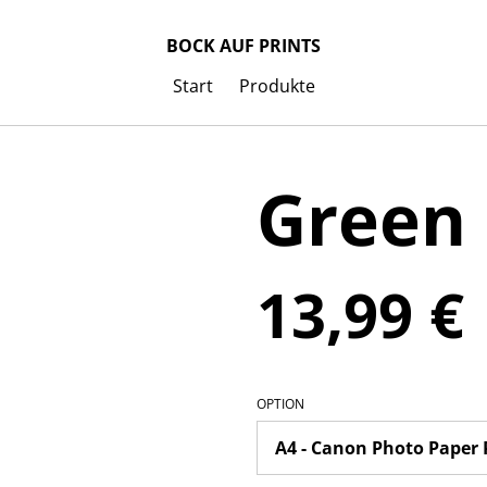
BOCK AUF PRINTS
Start
Produkte
Green
13,99 €
OPTION