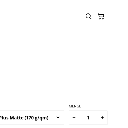
MENGE