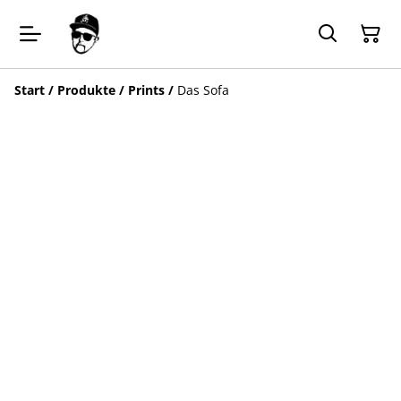
Start
/
Produkte
/
Prints
/
Das Sofa