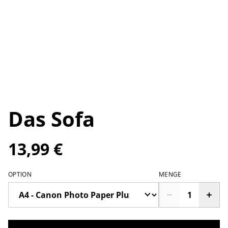
Das Sofa
13,99 €
OPTION
MENGE